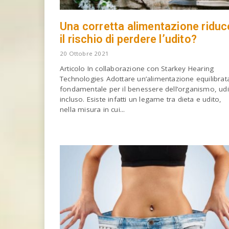
Una corretta alimentazione riduc
il rischio di perdere l’udito?
20 Ottobre 2021
Articolo In collaborazione con Starkey Hearing
Technologies Adottare un’alimentazione equilibrat
fondamentale per il benessere dell’organismo, udi
incluso. Esiste infatti un legame tra dieta e udito,
nella misura in cui...