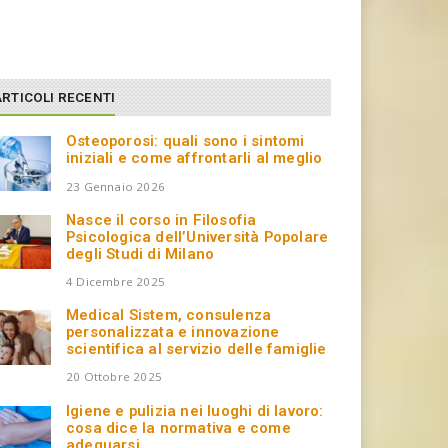
ARTICOLI RECENTI
Osteoporosi: quali sono i sintomi
iniziali e come affrontarli al meglio
23 Gennaio 2026
Nasce il corso in Filosofia
Psicologica dell’Università Popolare
degli Studi di Milano
4 Dicembre 2025
Medical Sistem, consulenza
personalizzata e innovazione
scientifica al servizio delle famiglie
20 Ottobre 2025
Igiene e pulizia nei luoghi di lavoro:
cosa dice la normativa e come
adeguarsi