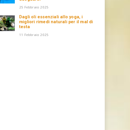
25 Febbraio 2025
Dagli oli essenziali allo yoga, i
migliori rimedi naturali per il mal di
testa
11 Febbraio 2025