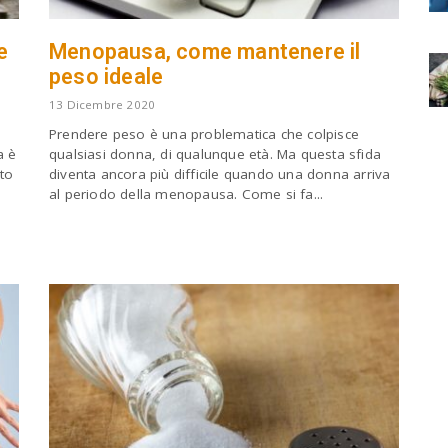
e
Menopausa, come mantenere il
peso ideale
13 Dicembre 2020
Prendere peso è una problematica che colpisce
a è
qualsiasi donna, di qualunque età. Ma questa sfida
to
diventa ancora più difficile quando una donna arriva
al periodo della menopausa. Come si fa...