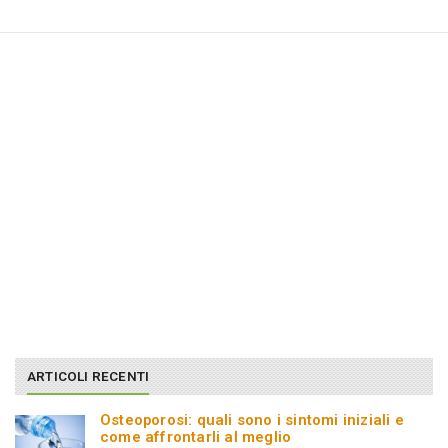
ARTICOLI RECENTI
Osteoporosi: quali sono i sintomi iniziali e
come affrontarli al meglio