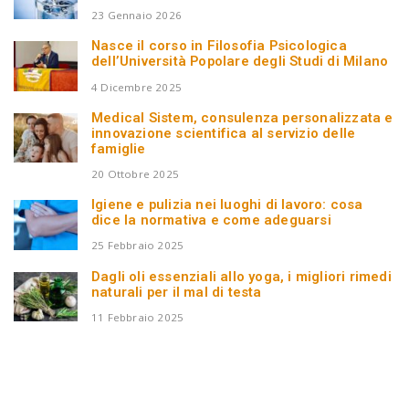
23 Gennaio 2026
Nasce il corso in Filosofia Psicologica
dell’Università Popolare degli Studi di Milano
4 Dicembre 2025
Medical Sistem, consulenza personalizzata e
innovazione scientifica al servizio delle
famiglie
20 Ottobre 2025
Igiene e pulizia nei luoghi di lavoro: cosa
dice la normativa e come adeguarsi
25 Febbraio 2025
Dagli oli essenziali allo yoga, i migliori rimedi
naturali per il mal di testa
11 Febbraio 2025