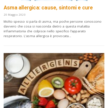
Asma allergica: cause, sintomi e cure
20 Maggio 2020
Molto spesso si parla di asma, ma poche persone conoscono
davvero che cosa si nasconda dietro a questa malattia
infiammatoria che colpisce nello specifico l’apparato
respiratorio. L’asma allergica è provocata...