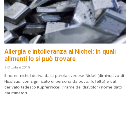
Allergia e intolleranza al Nichel: in quali
alimenti lo si può trovare
8 Ottobre 2018
Il nome nichel deriva dalla parola svedese Nickel (diminuitivo di
Nicolaus, con significato di persona da poco, folletto) e dal
derivato tedesco Kupfernickel ("rame del diavolo") nome dato
dai minatori...