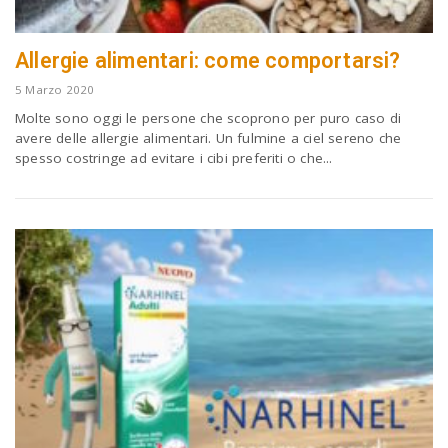
Allergie alimentari: come comportarsi?
5 Marzo 2020
Molte sono oggi le persone che scoprono per puro caso di
avere delle allergie alimentari. Un fulmine a ciel sereno che
spesso costringe ad evitare i cibi preferiti o che...