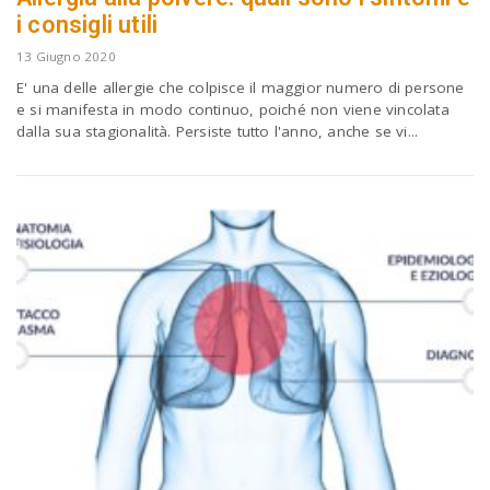
i consigli utili
13 Giugno 2020
E' una delle allergie che colpisce il maggior numero di persone
e si manifesta in modo continuo, poiché non viene vincolata
dalla sua stagionalità. Persiste tutto l'anno, anche se vi...