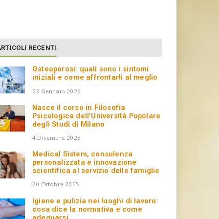
ARTICOLI RECENTI
Osteoporosi: quali sono i sintomi
iniziali e come affrontarli al meglio
23 Gennaio 2026
Nasce il corso in Filosofia
Psicologica dell’Università Popolare
degli Studi di Milano
4 Dicembre 2025
Medical Sistem, consulenza
personalizzata e innovazione
scientifica al servizio delle famiglie
20 Ottobre 2025
Igiene e pulizia nei luoghi di lavoro:
cosa dice la normativa e come
adeguarsi