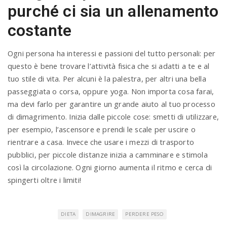
purché ci sia un allenamento
costante
Ogni persona ha interessi e passioni del tutto personali: per
questo è bene trovare l’attività fisica che si adatti a te e al
tuo stile di vita. Per alcuni è la palestra, per altri una bella
passeggiata o corsa, oppure yoga. Non importa cosa farai,
ma devi farlo per garantire un grande aiuto al tuo processo
di dimagrimento. Inizia dalle piccole cose: smetti di utilizzare,
per esempio, l’ascensore e prendi le scale per uscire o
rientrare a casa. Invece che usare i mezzi di trasporto
pubblici, per piccole distanze inizia a camminare e stimola
così la circolazione. Ogni giorno aumenta il ritmo e cerca di
spingerti oltre i limiti!
DIETA
DIMAGRIRE
PERDERE PESO