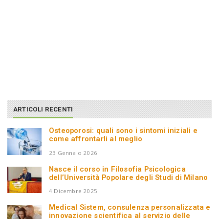
ARTICOLI RECENTI
Osteoporosi: quali sono i sintomi iniziali e
come affrontarli al meglio
23 Gennaio 2026
Nasce il corso in Filosofia Psicologica
dell’Università Popolare degli Studi di Milano
4 Dicembre 2025
Medical Sistem, consulenza personalizzata e
innovazione scientifica al servizio delle