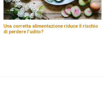
Una corretta alimentazione riduce il rischio
di perdere l’udito?