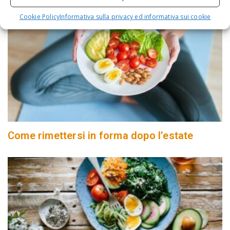
Cookie Policy
Informativa sulla privacy ed informativa sui cookie
Come rimettersi in forma dopo l’estate