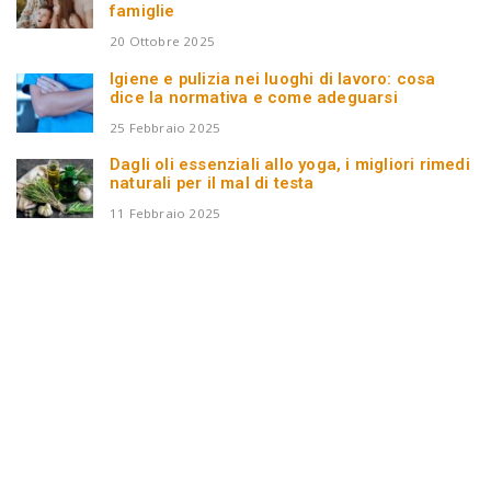
famiglie
20 Ottobre 2025
Igiene e pulizia nei luoghi di lavoro: cosa
dice la normativa e come adeguarsi
25 Febbraio 2025
Dagli oli essenziali allo yoga, i migliori rimedi
naturali per il mal di testa
11 Febbraio 2025