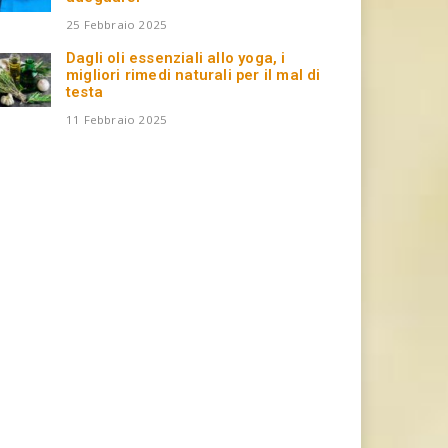
25 Febbraio 2025
Dagli oli essenziali allo yoga, i
migliori rimedi naturali per il mal di
testa
11 Febbraio 2025