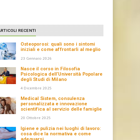
ARTICOLI RECENTI
Osteoporosi: quali sono i sintomi
iniziali e come affrontarli al meglio
23 Gennaio 2026
Nasce il corso in Filosofia
Psicologica dell’Università Popolare
degli Studi di Milano
4 Dicembre 2025
Medical Sistem, consulenza
personalizzata e innovazione
scientifica al servizio delle famiglie
20 Ottobre 2025
Igiene e pulizia nei luoghi di lavoro:
cosa dice la normativa e come
adeguarsi