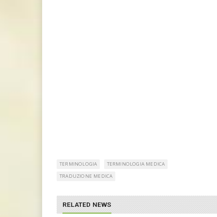
TERMINOLOGIA
TERMINOLOGIA MEDICA
TRADUZIONE MEDICA
RELATED NEWS