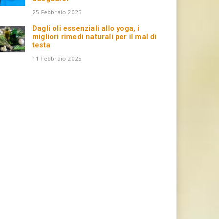
25 Febbraio 2025
Dagli oli essenziali allo yoga, i
migliori rimedi naturali per il mal di
testa
11 Febbraio 2025