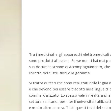
Tra i medicinali e gli apparecchi elettromedicali 
sono prodotti all’estero. Forse non ci hai mai p
sua documentazione di accompagnamento, che tu
libretto delle istruzioni e la garanzia.
Si tratta di testi che sono realizzati nella lingua
e che devono poi essere tradotti nelle lingue di
commercializzato. Lo stesso vale in realtà anche
settore sanitario, per i testi universitari utilizzat
e molto altro ancora. Tutti questi testi del set