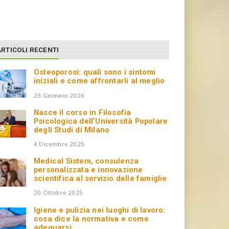
ARTICOLI RECENTI
Osteoporosi: quali sono i sintomi
iniziali e come affrontarli al meglio
23 Gennaio 2026
Nasce il corso in Filosofia
Psicologica dell’Università Popolare
degli Studi di Milano
4 Dicembre 2025
Medical Sistem, consulenza
personalizzata e innovazione
scientifica al servizio delle famiglie
20 Ottobre 2025
Igiene e pulizia nei luoghi di lavoro:
cosa dice la normativa e come
adeguarsi