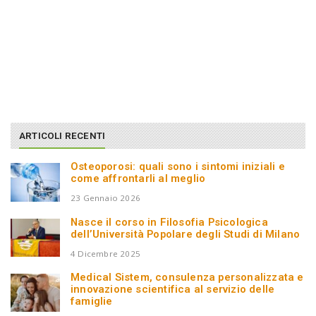
ARTICOLI RECENTI
Osteoporosi: quali sono i sintomi iniziali e
come affrontarli al meglio
23 Gennaio 2026
Nasce il corso in Filosofia Psicologica
dell’Università Popolare degli Studi di Milano
4 Dicembre 2025
Medical Sistem, consulenza personalizzata e
innovazione scientifica al servizio delle
famiglie