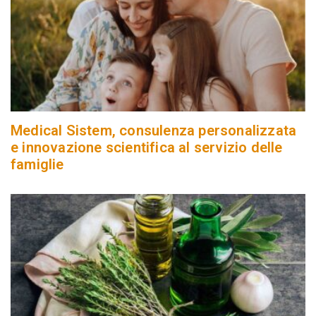
Medical Sistem, consulenza personalizzata
e innovazione scientifica al servizio delle
famiglie