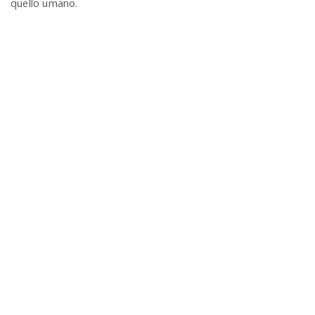
quello umano.