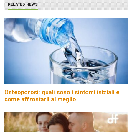
RELATED NEWS
Osteoporosi: quali sono i sintomi iniziali e
come affrontarli al meglio