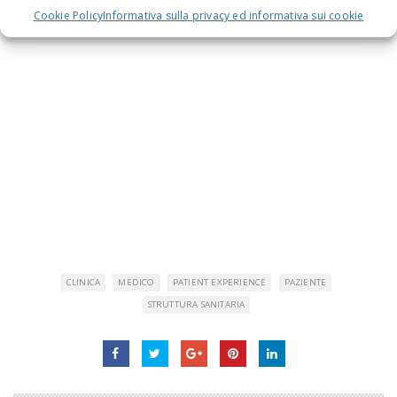
Cookie Policy
Informativa sulla privacy ed informativa sui cookie
CLINICA
MEDICO
PATIENT EXPERIENCE
PAZIENTE
STRUTTURA SANITARIA