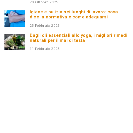
20 Ottobre 2025
Igiene e pulizia nei luoghi di lavoro: cosa
dice la normativa e come adeguarsi
25 Febbraio 2025
Dagli oli essenziali allo yoga, i migliori rimedi
naturali per il mal di testa
11 Febbraio 2025