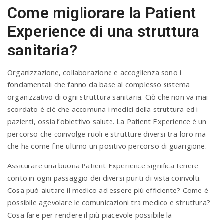
Come migliorare la Patient
Experience di una struttura
sanitaria?
Organizzazione, collaborazione e accoglienza sono i
fondamentali che fanno da base al complesso sistema
organizzativo di ogni struttura sanitaria. Ciò che non va mai
scordato è ciò che accomuna i medici della struttura ed i
pazienti, ossia l’obiettivo salute. La Patient Experience è un
percorso che coinvolge ruoli e strutture diversi tra loro ma
che ha come fine ultimo un positivo percorso di guarigione.
Assicurare una buona Patient Experience significa tenere
conto in ogni passaggio dei diversi punti di vista coinvolti.
Cosa può aiutare il medico ad essere più efficiente? Come è
possibile agevolare le comunicazioni tra medico e struttura?
Cosa fare per rendere il più piacevole possibile la