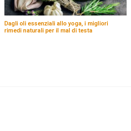
Dagli oli essenziali allo yoga, i migliori
rimedi naturali per il mal di testa