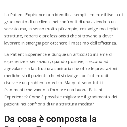
La Patient Expirience non identifica semplicemente il livello di
gradimento di un cliente nei confronti di una azienda o un
servizio ma, in senso molto più ampio, coinvolge molteplici
strutture, reparti e professionisti che si trovano a dover
lavorare in sinergia per ottenere il massimo dell’efficienza.
La Patient Experience è dunque un articolato insieme di
esperienze e sensazioni, quando positive, riescono ad
agevolare sia la struttura sanitaria che offre le prestazioni
mediche sia il paziente che vi si rivolge con l’intento di
risolvere un problema medico. Ma quali sono tutti i
frammenti che vanno a formare una buona Patient
Experience? Come è possibile migliorare il gradimento dei
pazienti nei confronti di una struttura medica?
Da cosa è composta la