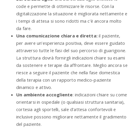
code e permette di ottimizzare le risorse. Con la
digitalizzazione la situazione è migliorata nettamente e
i tempi di attesa si sono ridotti ma c’è ancora molto
da fare.
Una comunicazione chiara e diretta:
il paziente,
per avere un’esperienza positiva, deve essere guidato
attraverso tutte le fasi del suo percorso di guarigione.
La struttura dovrà fornirgli indicazioni chiare su esami
da sostenere e terapie da affrontare. Meglio ancora se
riesce a seguire il paziente che nella fase domestica
della terapia con un rapporto medico-paziente
dinamico e attivo.
Un ambiente accogliente
: indicazioni chiare su come
orientarsi in ospedale (o qualsiasi struttura sanitaria),
cortesia agli sportelli, sale d’attesa confortevoli e
inclusive possono migliorare nettamente il gradimento
del paziente.