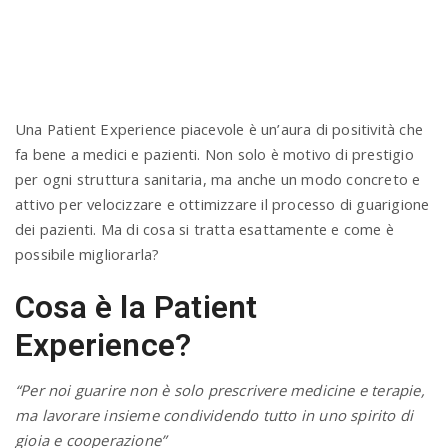
n
Una Patient Experience piacevole è un’aura di positività che
fa bene a medici e pazienti. Non solo è motivo di prestigio
per ogni struttura sanitaria, ma anche un modo concreto e
attivo per velocizzare e ottimizzare il processo di guarigione
dei pazienti. Ma di cosa si tratta esattamente e come è
possibile migliorarla?
Cosa è la Patient
Experience?
“Per noi guarire non è solo prescrivere medicine e terapie,
ma lavorare insieme condividendo tutto in uno spirito di
gioia e cooperazione”